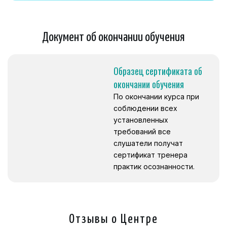
Документ об окончании обучения
Образец сертификата об
окончании обучения
По окончании курса при
соблюдении всех
установленных
требований все
слушатели получат
сертификат тренера
практик осознанности.
Отзывы о Центре