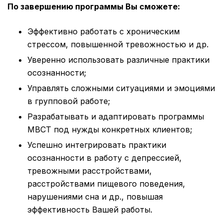
По завершению программы Вы сможете:
Эффективно работать с хроническим
стрессом, повышенной тревожностью и др.
Уверенно использовать различные практики
осознанности;
Управлять сложными ситуациями и эмоциями
в групповой работе;
Разрабатывать и адаптировать программы
MBCT под нужды конкретных клиентов;
Успешно интегрировать практики
осознанности в работу с депрессией,
тревожными расстройствами,
расстройствами пищевого поведения,
нарушениями сна и др., повышая
эффективность Вашей работы.