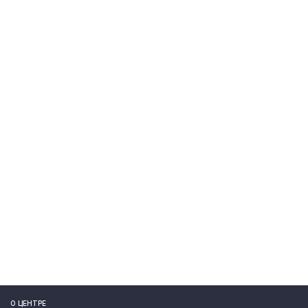
О ЦЕНТРЕ