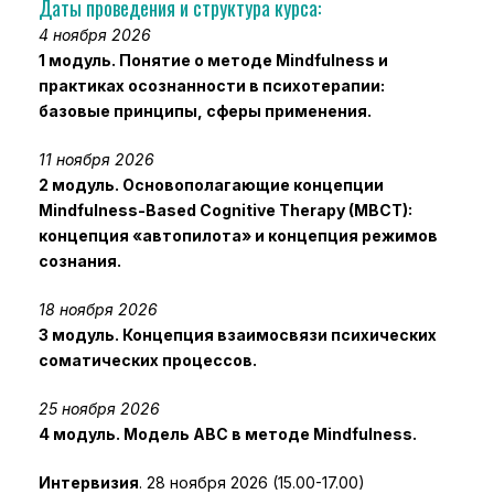
Даты проведения и структура курса:
4 ноября 2026
1 модуль. Понятие о методе Mindfulness и
практиках осознанности в психотерапии:
базовые принципы, сферы применения.
11 ноября 2026
2 модуль. Основополагающие концепции
Mindfulness-Based Cognitive Therapy (MBCT):
концепция «автопилота» и концепция режимов
сознания.
18 ноября 2026
3 модуль. Концепция взаимосвязи психических
соматических процессов.
25 ноября 2026
4 модуль. Модель ABC в методе Mindfulness.
Интервизия
. 28 ноября 2026 (15.00-17.00)