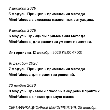
2 декабря 2026
5 модуль. Принципы применения метода
Mindfulness в сложных жизненных ситуациях.
9 декабря 2026
6 модуль. Принципы применения метода
Mindfulness, для развития умения принятия.
Интервизия
. 12 декабря 2026 (15.00-17.00)
16 декабря 2026
7 модуль. Принципы применения метода
Mindfulness для принятия решений.
23 ноября 2026
8 модуль. Приемы и способы внедрения практик
Mindfulness в повседневную жизнь.
СЕРТИФИКАЦИОННЫЕ МЕРОПРИЯТИЯ: 25 декабря