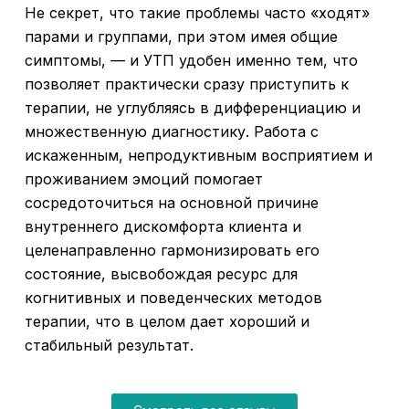
Не секрет, что такие проблемы часто «ходят»
парами и группами, при этом имея общие
симптомы, — и УТП удобен именно тем, что
позволяет практически сразу приступить к
терапии, не углубляясь в дифференциацию и
множественную диагностику. Работа с
искаженным, непродуктивным восприятием и
проживанием эмоций помогает
сосредоточиться на основной причине
внутреннего дискомфорта клиента и
целенаправленно гармонизировать его
состояние, высвобождая ресурс для
когнитивных и поведенческих методов
терапии, что в целом дает хороший и
стабильный результат.