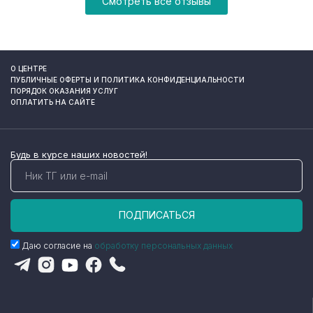
Смотреть все отзывы
О ЦЕНТРЕ
ПУБЛИЧНЫЕ ОФЕРТЫ И ПОЛИТИКА КОНФИДЕНЦИАЛЬНОСТИ
ПОРЯДОК ОКАЗАНИЯ УСЛУГ
ОПЛАТИТЬ НА САЙТЕ
Будь в курсе наших новостей!
ПОДПИСАТЬСЯ
Даю согласие на
обработку персональных данных