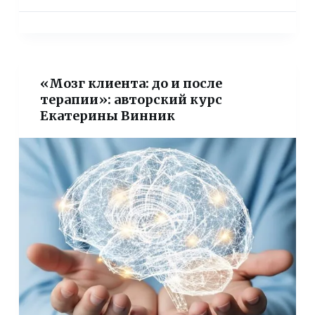
«Мозг клиента: до и после
терапии»: авторский курс
Екатерины Винник