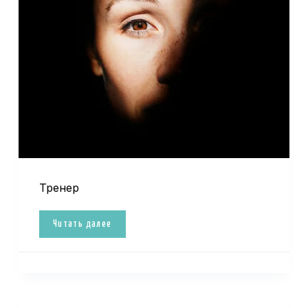
Тренер
Читать далее