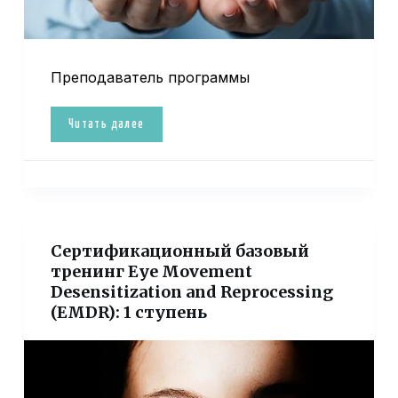
Преподаватель программы
Читать далее
Сертификационный базовый
тренинг Eye Movement
Desensitization and Reprocessing
(EMDR): 1 ступень