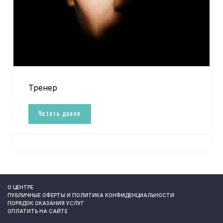
Тренер
Читать далее
О ЦЕНТРЕ
ПУБЛИЧНЫЕ ОФЕРТЫ И ПОЛИТИКА КОНФИДЕНЦИАЛЬНОСТИ
ПОРЯДОК ОКАЗАНИЯ УСЛУГ
ОПЛАТИТЬ НА САЙТЕ