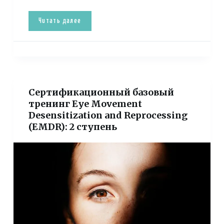
Читать далее
Сертификационный базовый
тренинг Eye Movement
Desensitization and Reprocessing
(EMDR): 2 ступень