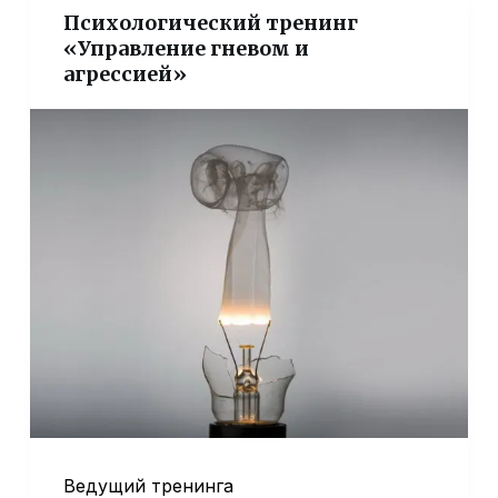
Психологический тренинг
«Управление гневом и
агрессией»
Ведущий тренинга