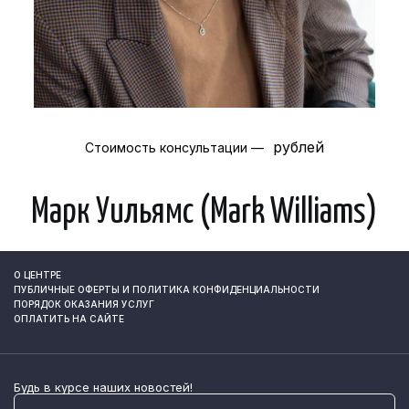
рублей
Стоимость консультации —
Марк Уильямс (Mark Williams)
О ЦЕНТРЕ
ПУБЛИЧНЫЕ ОФЕРТЫ И ПОЛИТИКА КОНФИДЕНЦИАЛЬНОСТИ
ПОРЯДОК ОКАЗАНИЯ УСЛУГ
ОПЛАТИТЬ НА САЙТЕ
Будь в курсе наших новостей!