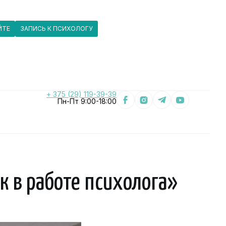
ЙТЕ
ЗАПИСЬ К ПСИХОЛОГУ
+ 375 (29) 119-39-39
Пн-Пт 9:00-18:00
к в работе психолога»