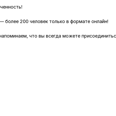
еченность!
— более 200 человек только в формате онлайн!
 напоминаем, что вы всегда можете присоединить