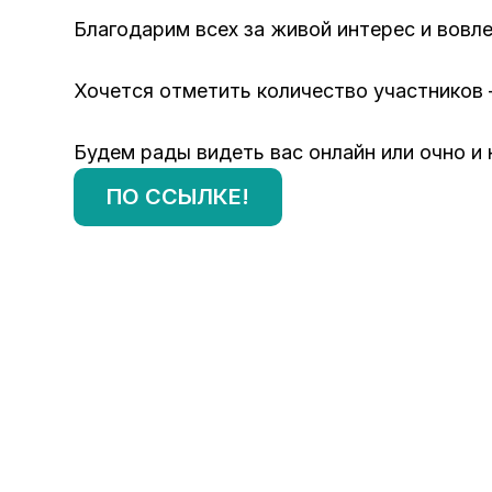
Благодарим всех за живой интерес и вовл
Хочется отметить количество участников 
Будем рады видеть вас онлайн или очно и
ПО ССЫЛКЕ!