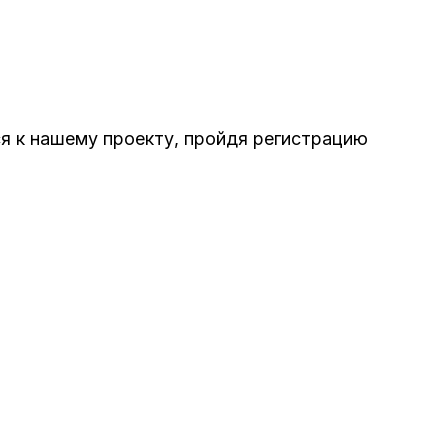
ся к нашему проекту, пройдя регистрацию