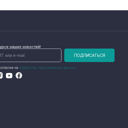
курсе наших новостей!
ПОДПИСАТЬСЯ
огласие на
обработку персональных данных