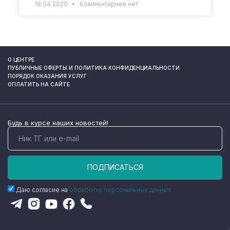
18.04.2020
Комментариев нет
О ЦЕНТРЕ
ПУБЛИЧНЫЕ ОФЕРТЫ И ПОЛИТИКА КОНФИДЕНЦИАЛЬНОСТИ
ПОРЯДОК ОКАЗАНИЯ УСЛУГ
ОПЛАТИТЬ НА САЙТЕ
Будь в курсе наших новостей!
ПОДПИСАТЬСЯ
Даю согласие на
обработку персональных данных