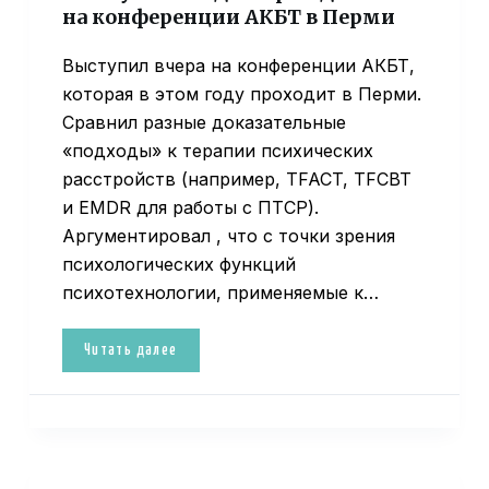
на конференции АКБТ в Перми
Выступил вчера на конференции АКБТ,
которая в этом году проходит в Перми.
Сравнил разные доказательные
«подходы» к терапии психических
расстройств (например, TFACT, TFCBT
и EMDR для работы с ПТСР).
Аргументировал , что с точки зрения
психологических функций
психотехнологии, применяемые к…
Читать далее