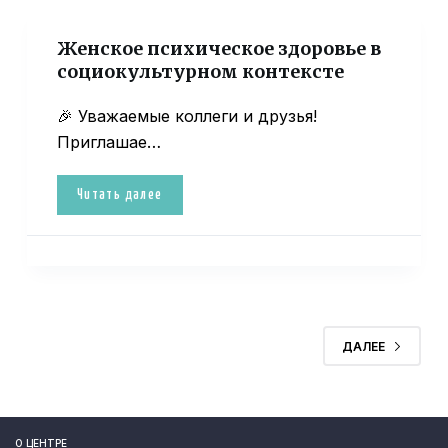
Женское психическое здоровье в
социокультурном контексте
🎉 Уважаемые коллеги и друзья!
Приглашае…
Читать далее
ДАЛЕЕ
О ЦЕНТРЕ