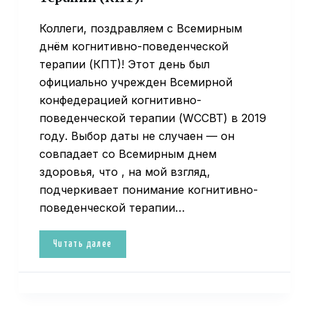
Коллеги, поздравляем с Всемирным
днём когнитивно-поведенческой
терапии (КПТ)! Этот день был
официально учрежден Всемирной
конфедерацией когнитивно-
поведенческой терапии (WCCBT) в 2019
году. Выбор даты не случаен — он
совпадает со Всемирным днем
здоровья, что , на мой взгляд,
подчеркивает понимание когнитивно-
поведенческой терапии…
Читать далее