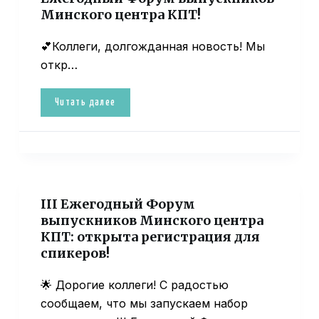
Минского центра КПТ!
💕Коллеги, долгожданная новость! Мы
откр…
Читать далее
III Ежегодный Форум
выпускников Минского центра
КПТ: открыта регистрация для
спикеров!
🌟 Дорогие коллеги! С радостью
сообщаем, что мы запускаем набор