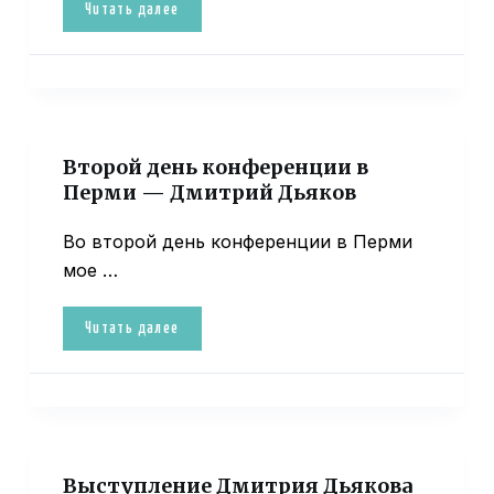
Читать далее
Второй день конференции в
Перми — Дмитрий Дьяков
Во второй день конференции в Перми
мое …
Читать далее
Выступление Дмитрия Дьякова