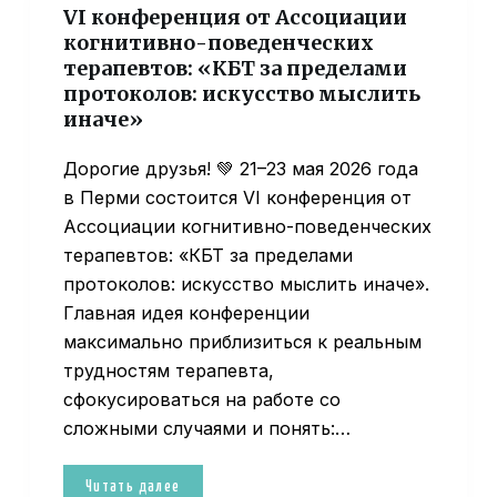
VI конференция от Ассоциации
когнитивно-поведенческих
терапевтов: «КБТ за пределами
протоколов: искусство мыслить
иначе»
Дорогие друзья! 💚 21–23 мая 2026 года
в Перми состоится VI конференция от
Ассоциации когнитивно-поведенческих
терапевтов: «КБТ за пределами
протоколов: искусство мыслить иначе».
Главная идея конференции
максимально приблизиться к реальным
трудностям терапевта,
сфокусироваться на работе со
сложными случаями и понять:…
Читать далее