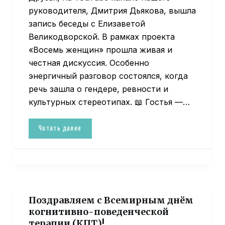
руководителя, Дмитрия Дьякова, вышла
запись беседы с Елизаветой
Великодворской. В рамках проекта
«Восемь женщин» прошла живая и
честная дискуссия. Особенно
энергичный разговор состоялся, когда
речь зашла о гендере, ревности и
культурных стереотипах. 📖 Гостья —…
Читать далее
Поздравляем с Всемирным днём
когнитивно-поведенческой
терапии (КПТ)!